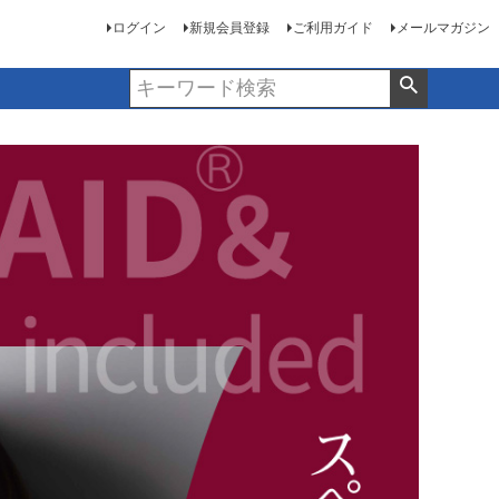
ログイン
新規会員登録
ご利用ガイド
メールマガジン