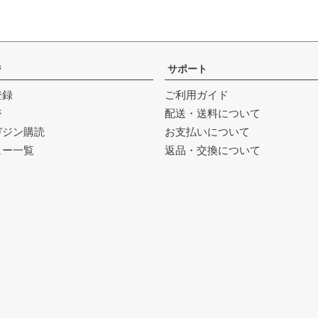
ジ
サポート
登録
ご利用ガイド
ジ
配送・送料について
ガジン購読
お支払いについて
ュー一覧
返品・交換について