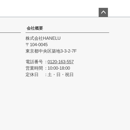
ペー
ジト
会社概要
ップ
株式会社HANELU
へ
104-0045
東京都中央区築地3-3-2-7F
電話番号
0120-163-557
営業時間
10:00-18:00
定休日
土・日・祝日