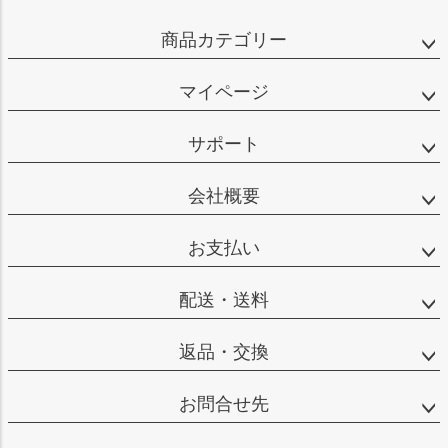
ペー
ジト
商品カテゴリー
ップ
へ
マイページ
サポート
会社概要
お支払い
配送・送料
返品・交換
お問合せ先