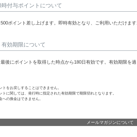
録時付与ポイントについて
500ポイント差し上げます。即時有効となり、ご利用いただけます
ト有効期限について
最後にポイントを取得した時点から180日有効です。有効期限を
ントをお戻しすることはできません。
ントに関しては、発行時に指定された有効期限で期限切れとなります。
金への換金はできません。
メールマガジンについて