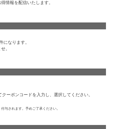
お得情報を配信いたします。
件になります。
ませ。
にてクーポンコードを入力し、選択してください。
、付与されます。予めご了承ください。