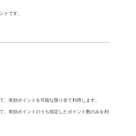
ントです。
て、有効ポイントを可能な限り全て利用します。
て、有効ポイントのうち指定したポイント数のみを利