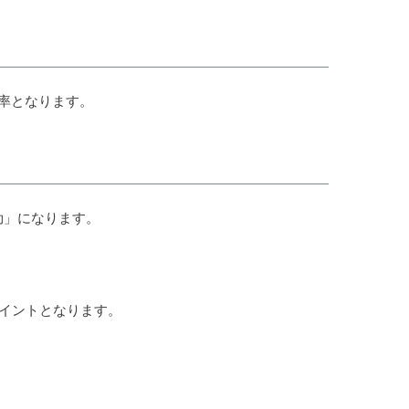
率となります。
効」になります。
イントとなります。