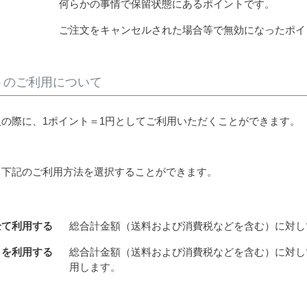
ト
何らかの事情で保留状態にあるポイントです。
ト
ご注文をキャンセルされた場合等で無効になったポイ
トのご利用について
の際に、1ポイント＝1円としてご利用いただくことができます。
、下記のご利用方法を選択することができます。
全て利用する
総合計金額（送料および消費税などを含む）に対し
トを利用する
総合計金額（送料および消費税などを含む）に対し
用します。