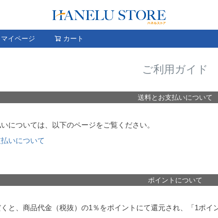
検索
マイページ
カート
ご利用ガイド
送料とお支払いについて
払いについては、以下のページをご覧ください。
支払いについて
ポイントについて
くと、商品代金（税抜）の1％をポイントにて還元され、「1ポイ