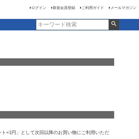
ログイン
新規会員登録
ご利用ガイド
メールマガジン
ント=1円」として次回以降のお買い物にご利用いただ