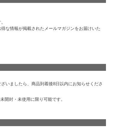
す。
お得な情報が掲載されたメールマガジンをお届けいた
ざいましたら、商品到着後8日以内にお知らせくださ
 未開封・未使用に限り可能です。