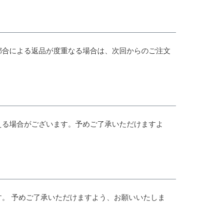
都合による返品が度重なる場合は、次回からのご注文
える場合がございます。予めご了承いただけますよ
。 予めご了承いただけますよう、お願いいたしま