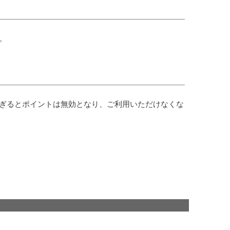
。
過ぎるとポイントは無効となり、ご利用いただけなくな