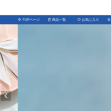
TOPページ
商品一覧
お気に入り