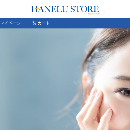
検索
マイページ
カート