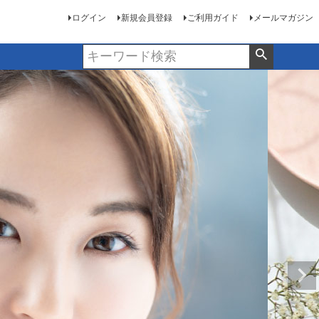
ログイン
新規会員登録
ご利用ガイド
メールマガジン