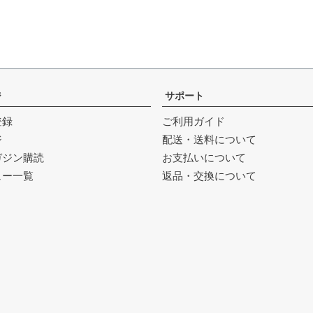
ジ
サポート
登録
ご利用ガイド
ジ
配送・送料について
ガジン購読
お支払いについて
ュー一覧
返品・交換について