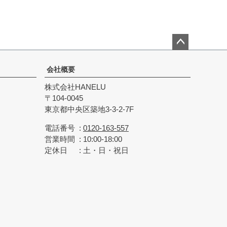
ペー
ジト
会社概要
ップ
株式会社HANELU
へ
104-0045
東京都中央区築地3-3-2-7F
電話番号
0120-163-557
営業時間
10:00-18:00
定休日
土・日・祝日